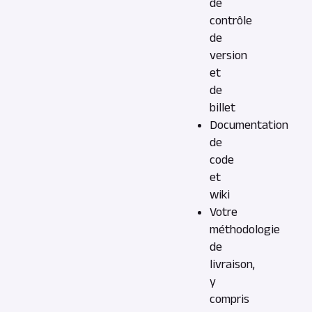
de
contrôle
de
version
et
de
billet
Documentation
de
code
et
wiki
Votre
méthodologie
de
livraison,
y
compris