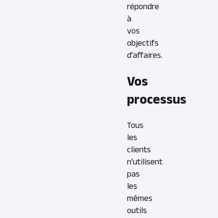
répondre
à
vos
objectifs
d'affaires.
Vos
processus
Tous
les
clients
n'utilisent
pas
les
mêmes
outils