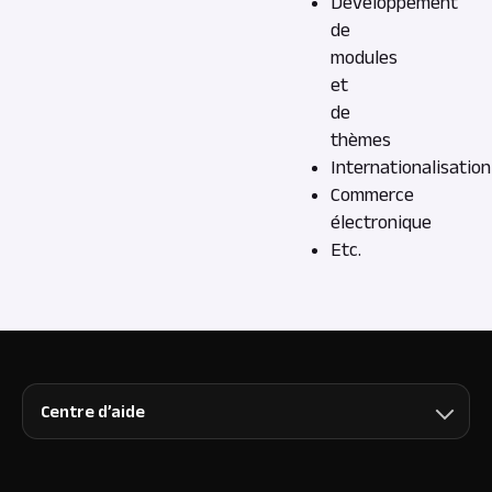
Développement
de
modules
et
de
thèmes
Internationalisation
Commerce
électronique
Etc.
Centre d’aide