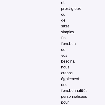
et
prestigieux
ou
de
sites
simples.
En
fonction
de
vos
besoins,
nous
créons
également
des
fonctionnalités
personnalisées
pour