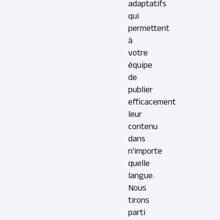
adaptatifs
qui
permettent
à
votre
équipe
de
publier
efficacement
leur
contenu
dans
n'importe
quelle
langue.
Nous
tirons
parti