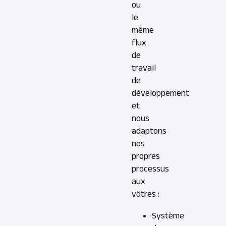
ou
le
même
flux
de
travail
de
développement
et
nous
adaptons
nos
propres
processus
aux
vôtres :
Système