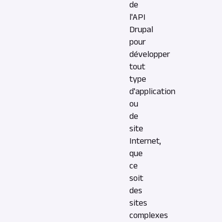
de
l'API
Drupal
pour
développer
tout
type
d'application
ou
de
site
Internet,
que
ce
soit
des
sites
complexes