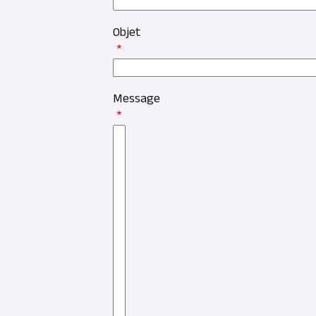
Objet
Message