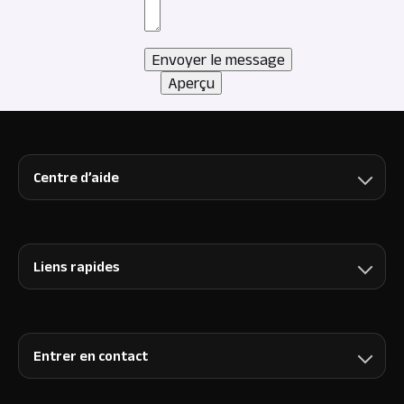
Centre d’aide
Liens rapides
Entrer en contact