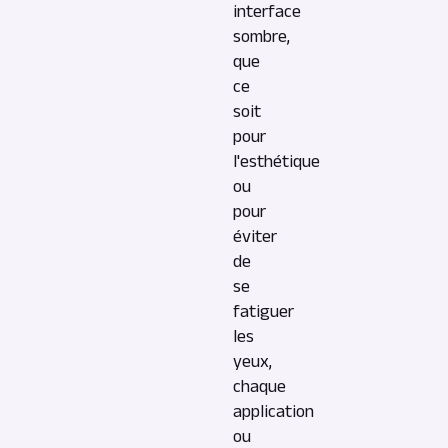
interface
sombre,
que
ce
soit
pour
l'esthétique
ou
pour
éviter
de
se
fatiguer
les
yeux,
chaque
application
ou