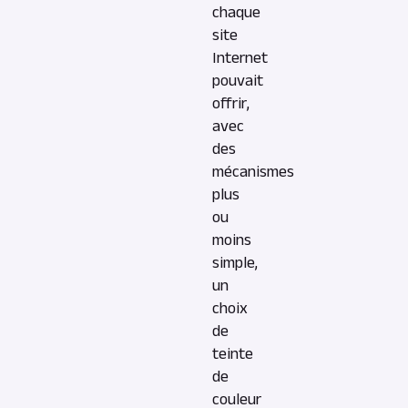
chaque
site
Internet
pouvait
offrir,
avec
des
mécanismes
plus
ou
moins
simple,
un
choix
de
teinte
de
couleur