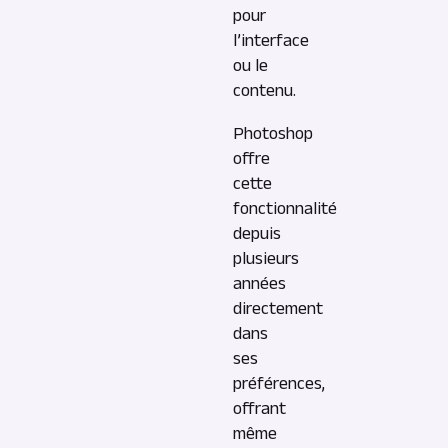
pour
l’interface
ou le
contenu.
Photoshop
offre
cette
fonctionnalité
depuis
plusieurs
années
directement
dans
ses
préférences,
offrant
même