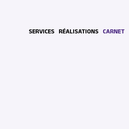
Aller au contenu principal
SERVICES
RÉALISATIONS
CARNET