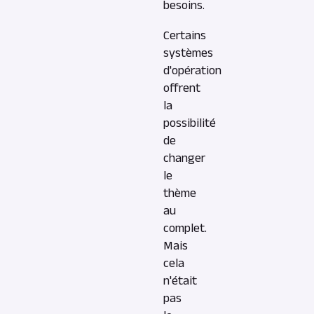
besoins.
Certains
systèmes
d'opération
offrent
la
possibilité
de
changer
le
thème
au
complet.
Mais
cela
n'était
pas