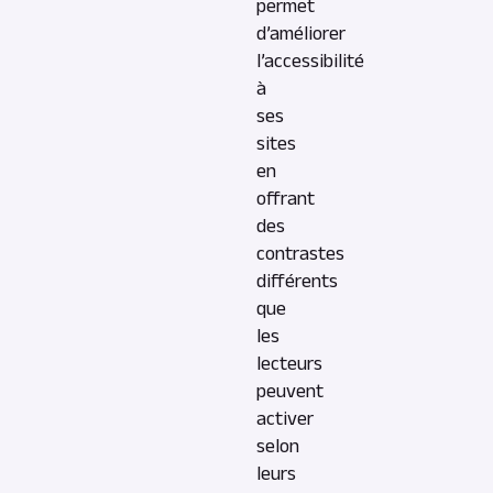
permet
d’améliorer
l’accessibilité
à
ses
sites
en
offrant
des
contrastes
différents
que
les
lecteurs
peuvent
activer
selon
leurs